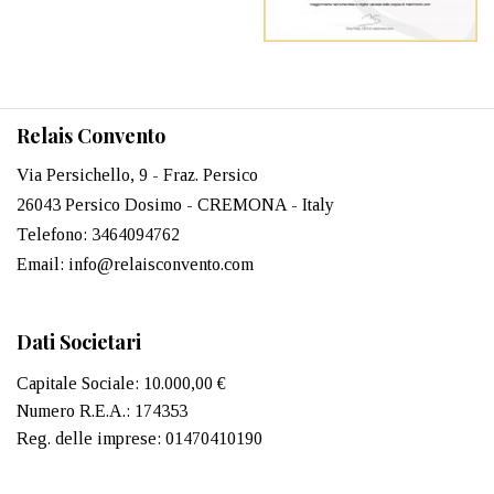
Relais Convento
Via Persichello, 9 - Fraz. Persico
26043 Persico Dosimo - CREMONA - Italy
Telefono: 3464094762
Email: info@relaisconvento.com
Dati Societari
Capitale Sociale: 10.000,00 €
Numero R.E.A.: 174353
Reg. delle imprese: 01470410190