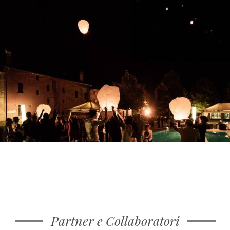
Partner e Collaboratori