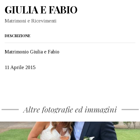
GIULIA E FABIO
Matrimoni e Ricevimenti
DESCRIZIONE
Matrimonio Giulia e Fabio
11 Aprile 2015
Altre fotografie ed immagini