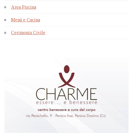
Area Piscina
Menù e Cucina
Cerimonia Civile