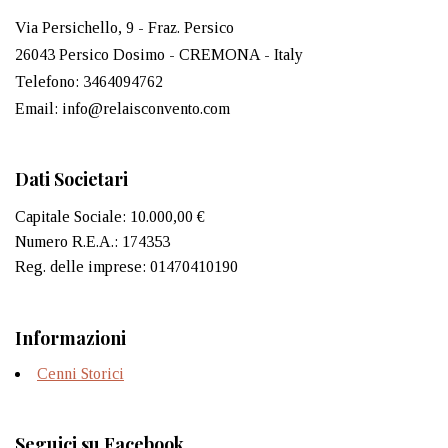
Via Persichello, 9 - Fraz. Persico
26043 Persico Dosimo - CREMONA - Italy
Telefono: 3464094762
Email: info@relaisconvento.com
Dati Societari
Capitale Sociale: 10.000,00 €
Numero R.E.A.: 174353
Reg. delle imprese: 01470410190
Informazioni
Cenni Storici
Seguici su Facebook