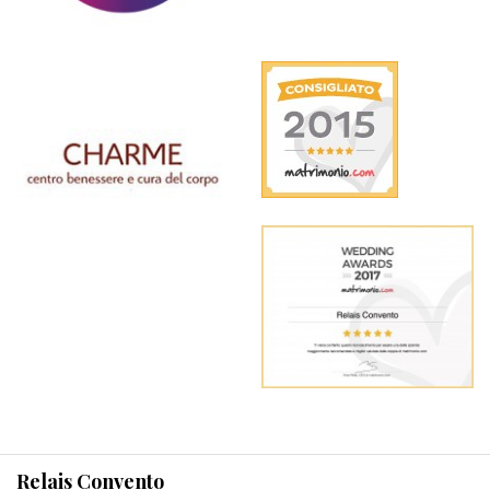
Relais Convento