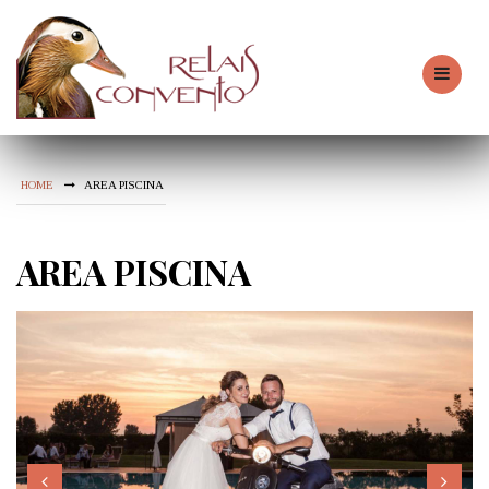
HOME
AREA PISCINA
AREA PISCINA