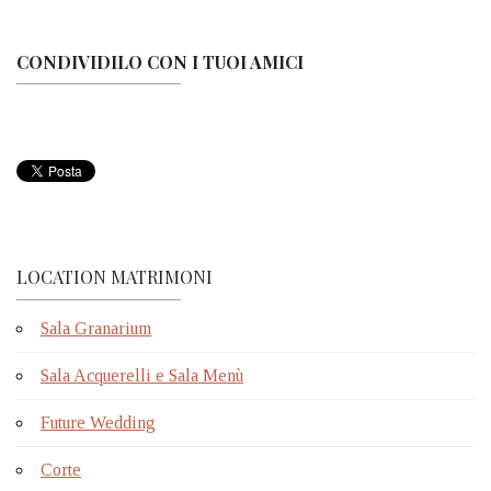
CONDIVIDILO CON I TUOI AMICI
LOCATION MATRIMONI
Sala Granarium
Sala Acquerelli e Sala Menù
Future Wedding
Corte