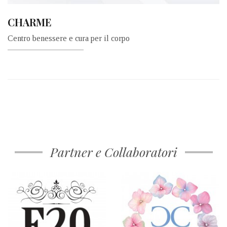
CHARME
Centro benessere e cura per il corpo
Partner e Collaboratori