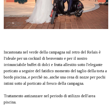
Previous
Next
Incastonata nel verde della campagna sul retro del Relais è
l'ideale per un cocktail di benvenuto e per il nostro
irrinunciabile buffet di dolci e frutta allestito sotto l'elegante
porticato a seguire del fatidico momento del taglio della torta a
bordo piscina...e perchè no...anche una cena di nozze per pochi
intimi sotto al porticato al fresco della campagna.
Trattamento antizanzare nel periodo di utilizzo dell'area
piscina.